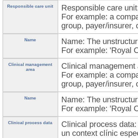
Responsible care unit
Responsible care unit
For example: a compan
group, payer/insurer,
Name: The unstructure
Name
For example: 'Royal C
Clinical management a
Clinical management
area
For example: a compan
group, payer/insurer,
Name: The unstructure
Name
For example: 'Royal C
Clinical process data:
Clinical process data
un context clínic espec