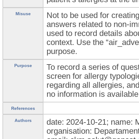
Not to be used for creati
Misuse
answers related to non-i
used to record details abou
context. Use the “air_adve
purpose.
To record a series of ques
Purpose
screen for allergy typolog
regarding all allergies, an
no information is available
References
date: 2024-10-21; name: 
Authors
organisation: Departament