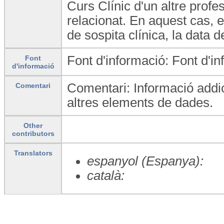
Curs Clínic d'un altre prof
relacionat. En aquest cas, e
de sospita clínica, la data d
Font d'informació: Font d'in
Font
d'informació
Comentari: Informació addici
Comentari
altres elements de dades.
Other
contributors
Translators
espanyol (Espanya):
català: