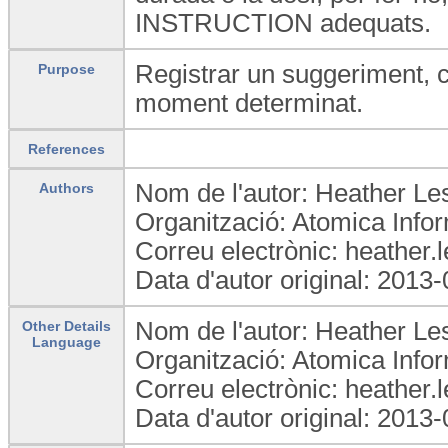
INSTRUCTION adequats.
Registrar un suggeriment, c
Purpose
moment determinat.
References
Nom de l'autor: Heather Les
Authors
Organització: Atomica Info
Correu electrònic: heather
Data d'autor original: 2013
Nom de l'autor: Heather Les
Other Details
Language
Organització: Atomica Info
Correu electrònic: heather
Data d'autor original: 2013