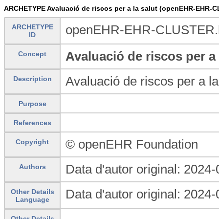
ARCHETYPE Avaluació de riscos per a la salut (openEHR-EHR-
ARCHETYPE
openEHR-EHR-CLUSTER.he
ID
Avaluació de riscos per a 
Concept
Avaluació de riscos per a la
Description
Purpose
References
© openEHR Foundation
Copyright
Data d'autor original: 2024
Authors
Data d'autor original: 2024
Other Details
Language
Other Details