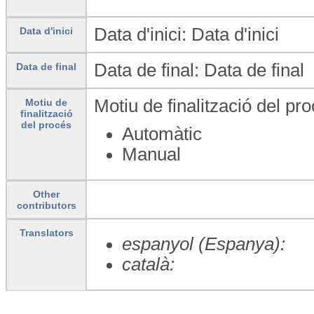
Data d'inici: Data d'inici
Data d'inici
Data de final: Data de final
Data de final
Motiu de finalització del pro
Motiu de
finalització
del procés
Automàtic
Manual
Other
contributors
Translators
espanyol (Espanya):
català: