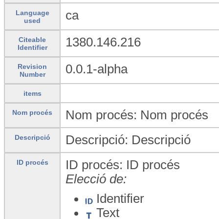
ca
Language
used
1380.146.216
Citeable
Identifier
0.0.1-alpha
Revision
Number
items
Nom procés: Nom procés
Nom procés
Descripció: Descripció
Descripció
ID procés: ID procés
ID procés
Elecció de:
Identifier
Text